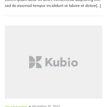
sed do eiusmod tempor incididunt ut labore et dolore[…]
décembre 10, 2021
Uncategorized