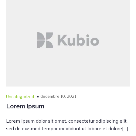
décembre 10, 2021
Uncategorized
Lorem Ipsum
Lorem ipsum dolor sit amet, consectetur adipiscing elit,
sed do eiusmod tempor incididunt ut labore et dolore[…]