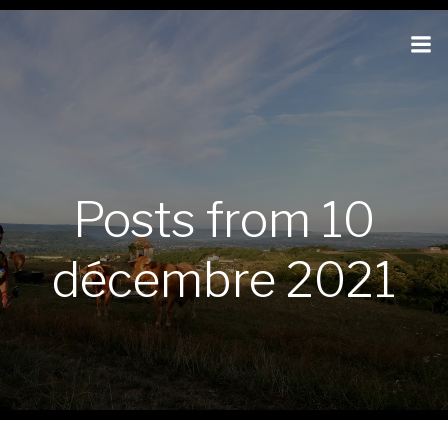
Posts from 10
décembre 2021