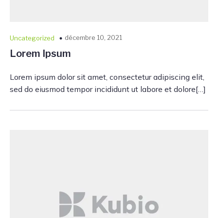
décembre 10, 2021
Uncategorized
Lorem Ipsum
Lorem ipsum dolor sit amet, consectetur adipiscing elit,
sed do eiusmod tempor incididunt ut labore et dolore[…]