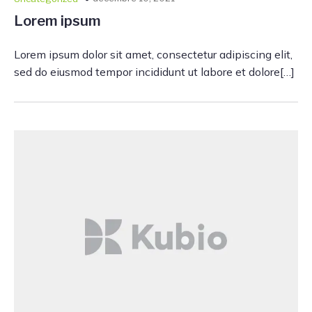
Lorem ipsum
Lorem ipsum dolor sit amet, consectetur adipiscing elit,
sed do eiusmod tempor incididunt ut labore et dolore[…]