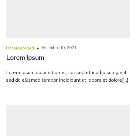
décembre 10, 2021
Uncategorized
Lorem Ipsum
Lorem ipsum dolor sit amet, consectetur adipiscing elit,
sed do eiusmod tempor incididunt ut labore et dolore[…]