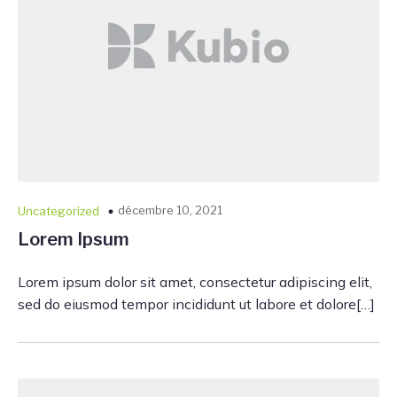
décembre 10, 2021
Uncategorized
Lorem Ipsum
Lorem ipsum dolor sit amet, consectetur adipiscing elit,
sed do eiusmod tempor incididunt ut labore et dolore[…]