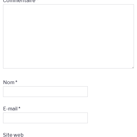
Commentaire
*
Nom
*
E-mail
*
Site web