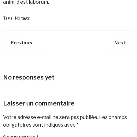
anim id est laborum.
Tags:
No tags
Previous
Next
No responses yet
Laisser un commentaire
Votre adresse e-mail ne sera pas publiée.
Les champs
obligatoires sont indiqués avec
*