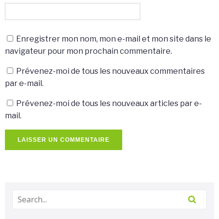
Enregistrer mon nom, mon e-mail et mon site dans le
navigateur pour mon prochain commentaire.
Prévenez-moi de tous les nouveaux commentaires
par e-mail.
Prévenez-moi de tous les nouveaux articles par e-
mail.