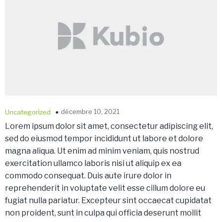
décembre 10, 2021
Uncategorized
Lorem ipsum dolor sit amet, consectetur adipiscing elit,
sed do eiusmod tempor incididunt ut labore et dolore
magna aliqua. Ut enim ad minim veniam, quis nostrud
exercitation ullamco laboris nisi ut aliquip ex ea
commodo consequat. Duis aute irure dolor in
reprehenderit in voluptate velit esse cillum dolore eu
fugiat nulla pariatur. Excepteur sint occaecat cupidatat
non proident, sunt in culpa qui officia deserunt mollit